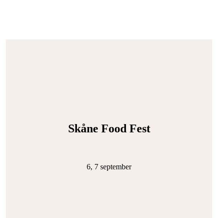
Skåne Food Fest
6, 7 september