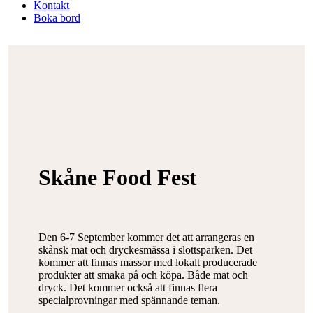
Kontakt
Boka bord
Skåne Food Fest
Den 6-7 September kommer det att arrangeras en
skånsk mat och dryckesmässa i slottsparken. Det
kommer att finnas massor med lokalt producerade
produkter att smaka på och köpa. Både mat och
dryck. Det kommer också att finnas flera
specialprovningar med spännande teman.