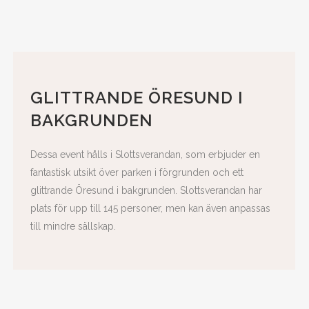
GLITTRANDE ÖRESUND I
BAKGRUNDEN
Dessa event hålls i Slottsverandan, som erbjuder en
fantastisk utsikt över parken i förgrunden och ett
glittrande Öresund i bakgrunden. Slottsverandan har
plats för upp till 145 personer, men kan även anpassas
till mindre sällskap.