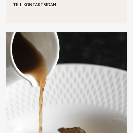
TILL KONTAKTSIDAN