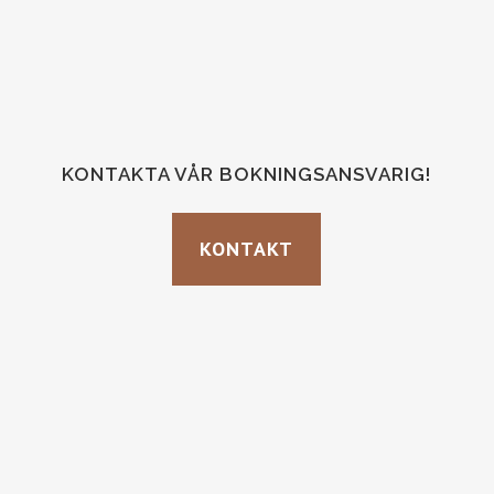
KONTAKTA VÅR BOKNINGSANSVARIG!
KONTAKT