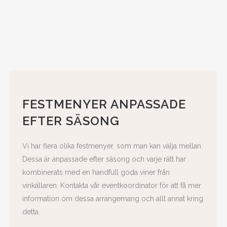
FESTMENYER ANPASSADE
EFTER SÄSONG
Vi har flera olika festmenyer, som man kan välja mellan.
Dessa är anpassade efter säsong och varje rätt har
kombinerats med en handfull goda viner från
vinkällaren. Kontakta vår eventkoordinator för att få mer
information om dessa arrangemang och allt annat kring
detta.