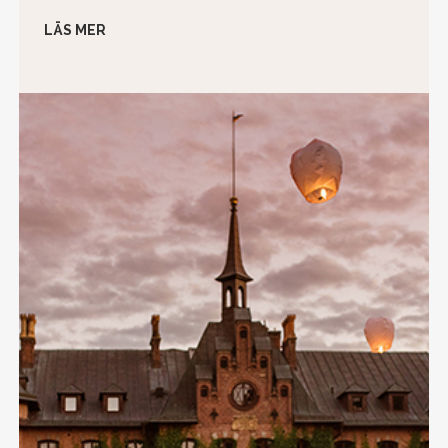
LÄS MER