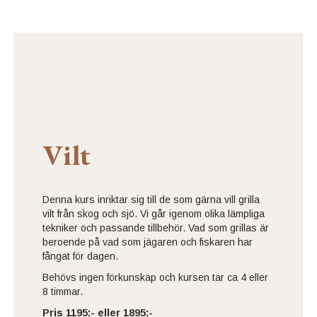
Vilt
Denna kurs inriktar sig till de som gärna vill grilla
vilt från skog och sjö. Vi går igenom olika lämpliga
tekniker och passande tillbehör. Vad som grillas är
beroende på vad som jägaren och fiskaren har
fångat för dagen.
Behövs ingen förkunskap och kursen tar ca 4 eller
8 timmar.
Pris 1195:- eller 1895:-