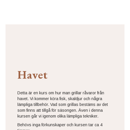
Havet
Detta är en kurs om hur man grillar råvaror från
havet. Vi kommer köra fisk, skaldjur och några
lämpliga tillbehör. Vad som grillas bestäms av det
som finns att tillgå för säsongen. Även i denna
kursen går vi igenom olika lämpliga tekniker.
Behövs inga förkunskaper och kursen tar ca 4