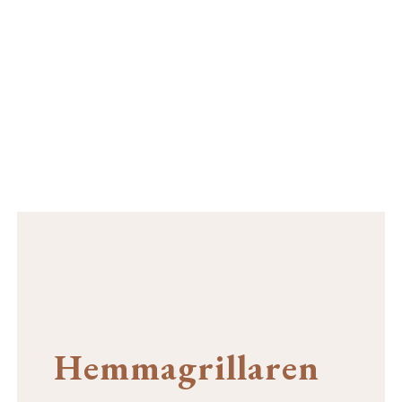
Hemmagrillaren