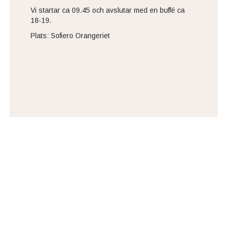
Vi startar ca 09.45 och avslutar med en buffé ca
18-19.
Plats: Sofiero Orangeriet