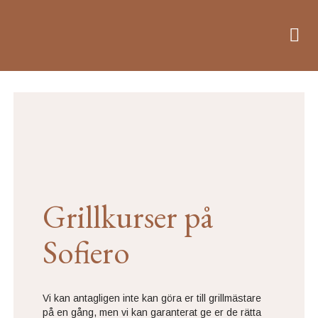
Grillkurser på
Sofiero
Vi kan antagligen inte kan göra er till grillmästare
på en gång, men vi kan garanterat ge er de rätta