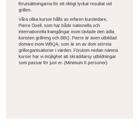
förutsättningarna för ett riktigt lyckat resultat vid
grillen.
Våra olika kurser hålls av erfaren kursledare,
Pierre Öxell, som har både nationella och
internationella framgångar inom tävlade den ädla
konsten grillning och BBQ. Pierre är även utbildad
domare inom WBQA, som är en av dom största
grillorganisationer i värden. Förutom nedan nämna
kurser har vi möjlighet att skräddarsy utbildningar
som passar för just er. (Minimum 6 personer)