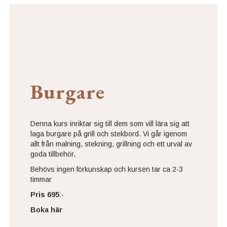
Burgare
Denna kurs inriktar sig till dem som vill lära sig att
laga burgare på grill och stekbord. Vi går igenom
allt från malning, stekning, grillning och ett urval av
goda tillbehör.
Behövs ingen förkunskap och kursen tar ca 2-3
timmar
Pris 695
:-
Boka här